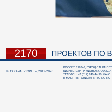
2170
ПРОЕКТОВ ПО В
РОССИЯ 196246, ГОРОД САНКТ-ПЕТ
БИЗНЕС-ЦЕНТР «NOBIUS», ОФИС А
© ООО «ФЕРТОИНГ», 2012-2026
ТЕЛЕФОН: +7 (812) 240-44-90, ФАКС: 
E-MAIL:
FERTOING@FERTOING.RU