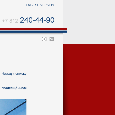
ENGLISH VERSION
←
Назад к списку
, посвящённом