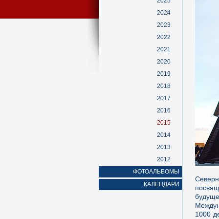
2025
2024
2023
2022
2021
2020
2019
2018
2017
2016
2015
2014
2013
2012
ФОТОАЛЬБОМЫ
Северн
КАЛЕНДАРИ
посвящ
будущ
Междун
1000 д