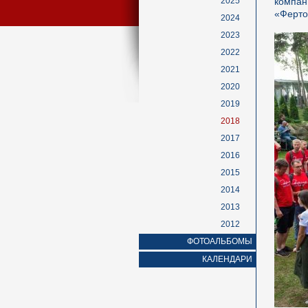
2025
компан
«Ферто
2024
2023
2022
2021
2020
2019
2018
2017
2016
2015
2014
2013
2012
ФОТОАЛЬБОМЫ
КАЛЕНДАРИ