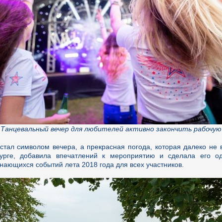
Танцевальный вечер для любителей активно закончить рабочую
стал символом вечера, а прекрасная погода, которая далеко не 
урге, добавила впечатлений к мероприятию и сделала его о
нающихся событий лета 2018 года для всех участников.