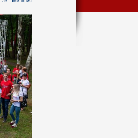
а лет компания