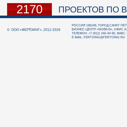
2170
ПРОЕКТОВ ПО В
РОССИЯ 196246, ГОРОД САНКТ-ПЕТ
БИЗНЕС-ЦЕНТР «NOBIUS», ОФИС А
© ООО «ФЕРТОИНГ», 2012-2026
ТЕЛЕФОН: +7 (812) 240-44-90, ФАКС: 
E-MAIL:
FERTOING@FERTOING.RU