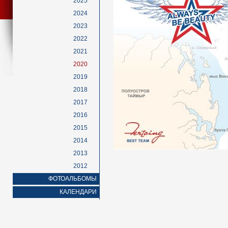
2025
2024
2023
2022
2021
2020
2019
2018
2017
2016
2015
2014
2013
2012
ФОТОАЛЬБОМЫ
КАЛЕНДАРИ