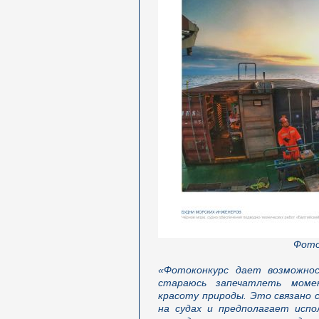
Фото
«Фотоконкурс дает возможно
стараюсь запечатлеть моме
красоту природы. Это связано 
на судах и предполагает испо