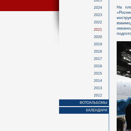
2025
На пл
2024
«Росне
2023
инстру
2022
взаимо
океано
2021
подгот
2020
2019
2018
2017
2016
2015
2014
2013
2012
ФОТОАЛЬБОМЫ
КАЛЕНДАРИ