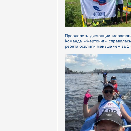
Преодолеть дистанции марафона
Команда «Фертоинг» справилась
ребята осилили меньше чем за 1 