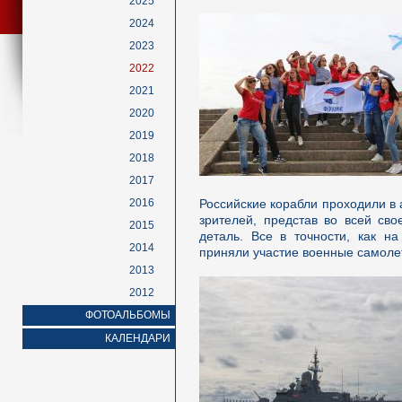
2025
2024
2023
2022
2021
2020
2019
2018
2017
2016
Российские корабли проходили в 
зрителей, представ во всей св
2015
деталь. Все в точности, как н
2014
приняли участие военные самоле
2013
2012
ФОТОАЛЬБОМЫ
КАЛЕНДАРИ