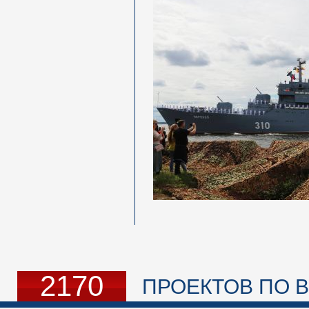
2170
ПРОЕКТОВ ПО В