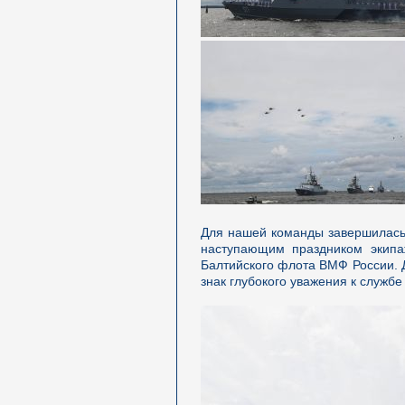
Для нашей команды завершилась
наступающим праздником экипаж
Балтийского флота ВМФ России. 
знак глубокого уважения к службе