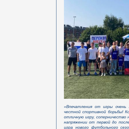
«Впечатления от игры очень
честной спортивной борьбы! К
отличную игру, соперничество 
напряжении от первой до посл
игра нового футбольного сезо