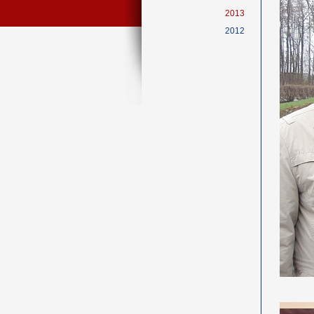
2013
2012