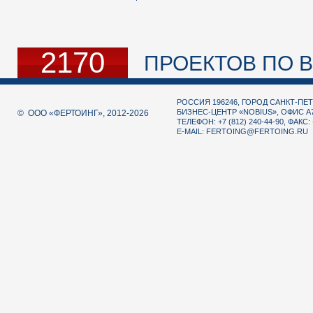
2170
ПРОЕКТОВ ПО В
РОССИЯ 196246, ГОРОД САНКТ-ПЕТ
БИЗНЕС-ЦЕНТР «NOBIUS», ОФИС А
© ООО «ФЕРТОИНГ», 2012-2026
ТЕЛЕФОН: +7 (812) 240-44-90, ФАКС: 
E-MAIL:
FERTOING@FERTOING.RU