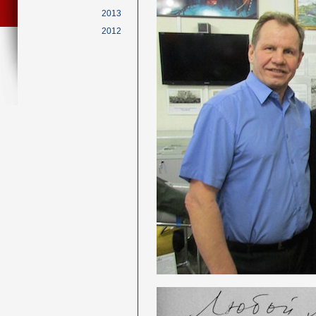
2013
2012