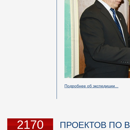
Подробнее об экспедиции...
2170
ПРОЕКТОВ ПО В