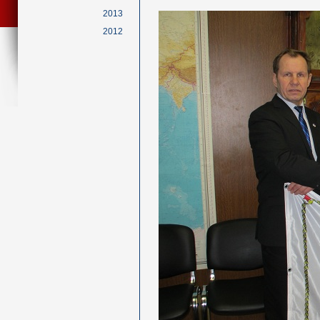
2013
2012