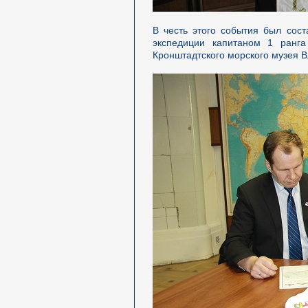
В честь этого события был сос
экспедиции капитаном 1 ранг
Кронштадтского морского музея