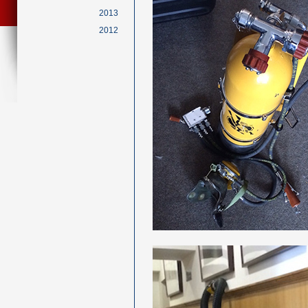
2013
2012