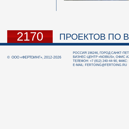
2170
ПРОЕКТОВ ПО В
РОССИЯ 196246, ГОРОД САНКТ-ПЕТ
БИЗНЕС-ЦЕНТР «NOBIUS», ОФИС А
© ООО «ФЕРТОИНГ», 2012-2026
ТЕЛЕФОН: +7 (812) 240-44-90, ФАКС: 
E-MAIL:
FERTOING@FERTOING.RU