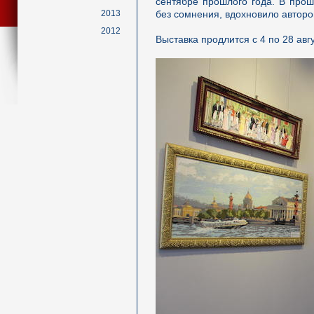
сентябре прошлого года. В прош
2013
без сомнения, вдохновило авторо
2012
Выставка продлится с 4 по 28 авг