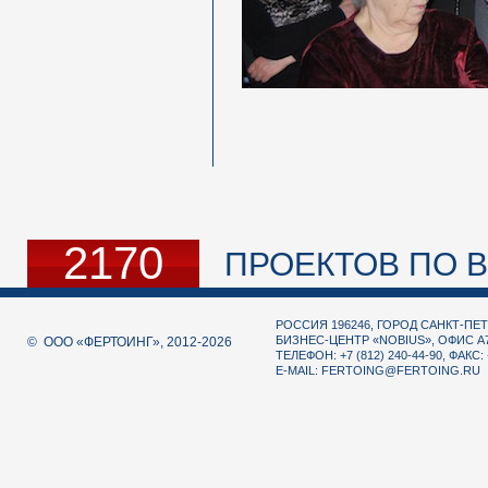
2170
ПРОЕКТОВ ПО В
РОССИЯ 196246, ГОРОД САНКТ-ПЕТ
БИЗНЕС-ЦЕНТР «NOBIUS», ОФИС А
© ООО «ФЕРТОИНГ», 2012-2026
ТЕЛЕФОН: +7 (812) 240-44-90, ФАКС: 
E-MAIL:
FERTOING@FERTOING.RU