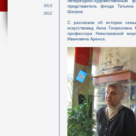
литературно-художественным 
2013
представитель фонда Татьяна
Шатров.
2012
С рассказом об истории семь
искусствовед Анна Генриховна 
профессора Николаевской мор
Ивановича Аренса.