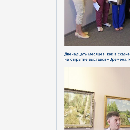
Двенадцать месяцев, как в сказк
на открытие выставки «Времена 