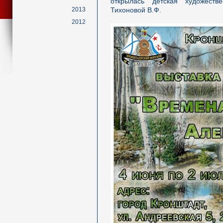
открылась детская художест
2013
Тихоновой В.Ф.
2012