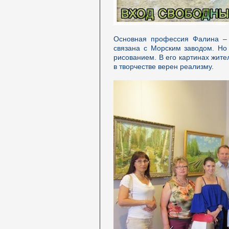
Основная профессия Фалина – 
связана с Морским заводом. Но 
рисованием. В его картинах жите
в творчестве верен реализму.