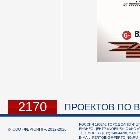
2170
ПРОЕКТОВ ПО В
РОССИЯ 196246, ГОРОД САНКТ-ПЕТ
БИЗНЕС-ЦЕНТР «NOBIUS», ОФИС А
© ООО «ФЕРТОИНГ», 2012-2026
ТЕЛЕФОН: +7 (812) 240-44-90, ФАКС: 
E-MAIL:
FERTOING@FERTOING.RU