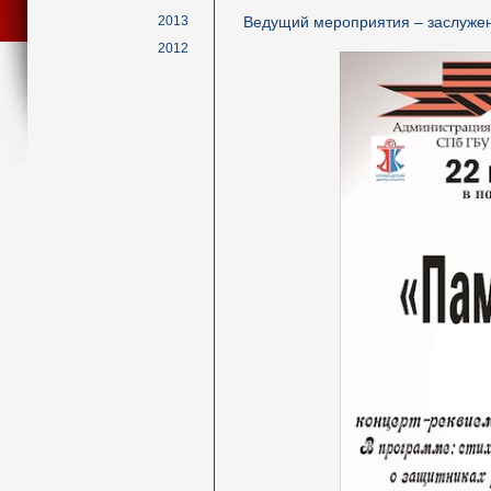
2013
Ведущий мероприятия – заслужен
2012