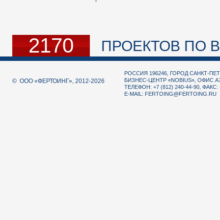
2170
ПРОЕКТОВ ПО В
РОССИЯ 196246, ГОРОД САНКТ-ПЕТ
БИЗНЕС-ЦЕНТР «NOBIUS», ОФИС А
© ООО «ФЕРТОИНГ», 2012-2026
ТЕЛЕФОН: +7 (812) 240-44-90, ФАКС: 
E-MAIL:
FERTOING@FERTOING.RU