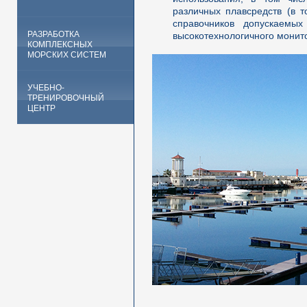
различных плавсредств (в т
справочников допускаемых
РАЗРАБОТКА
высокотехнологичного монит
КОМПЛЕКСНЫХ
МОРСКИХ СИСТЕМ
УЧЕБНО-
ТРЕНИРОВОЧНЫЙ
ЦЕНТР