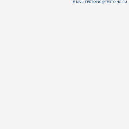
E-MAIL:
FERTOING@FERTOING.RU