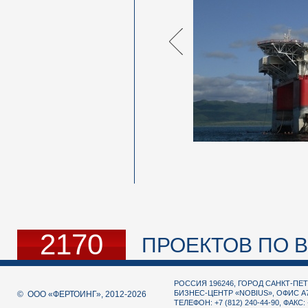
2170
ПРОЕКТОВ ПО В
РОССИЯ 196246, ГОРОД САНКТ-ПЕТ
БИЗНЕС-ЦЕНТР «NOBIUS», ОФИС А
© ООО «ФЕРТОИНГ», 2012-2026
ТЕЛЕФОН: +7 (812) 240-44-90, ФАКС: 