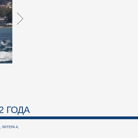
2 ГОДА
 ЛИТЕРА А,