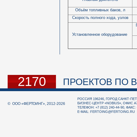
Объём топливных баков, л
Скорость полного хода, узлов
Г
Установленное оборудование
2170
ПРОЕКТОВ ПО В
РОССИЯ 196246, ГОРОД САНКТ-ПЕТ
БИЗНЕС-ЦЕНТР «NOBIUS», ОФИС А
© ООО «ФЕРТОИНГ», 2012-2026
ТЕЛЕФОН: +7 (812) 240-44-90, ФАКС: 
E-MAIL:
FERTOING@FERTOING.RU