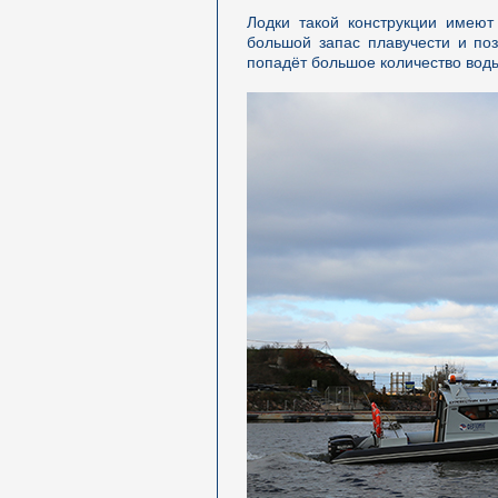
Лодки такой конструкции имеют
большой запас плавучести и поз
попадёт большое количество воды