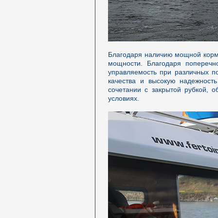
Благодаря наличию мощной кормы
мощности. Благодаря поперечно
управляемость при различных п
качества и высокую надежность
сочетании с закрытой рубкой, 
условиях.