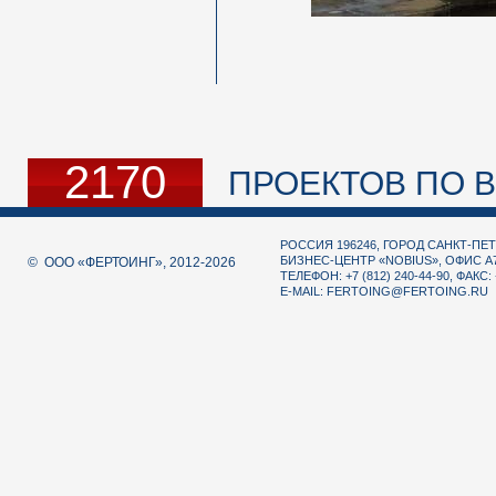
2170
ПРОЕКТОВ ПО В
РОССИЯ 196246, ГОРОД САНКТ-ПЕТ
БИЗНЕС-ЦЕНТР «NOBIUS», ОФИС А
© ООО «ФЕРТОИНГ», 2012-2026
ТЕЛЕФОН: +7 (812) 240-44-90, ФАКС: 
E-MAIL:
FERTOING@FERTOING.RU