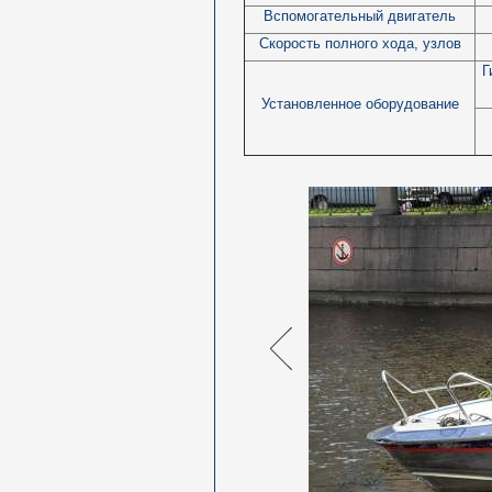
Вспомогательный двигатель
Скорость полного хода, узлов
Г
Установленное оборудование